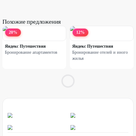
Похожие предложения
20
%
12
%
Яндекс Путешествия
Яндекс Путешествия
Бронирование апартаментов
Бронирование отелей и иного
жилья