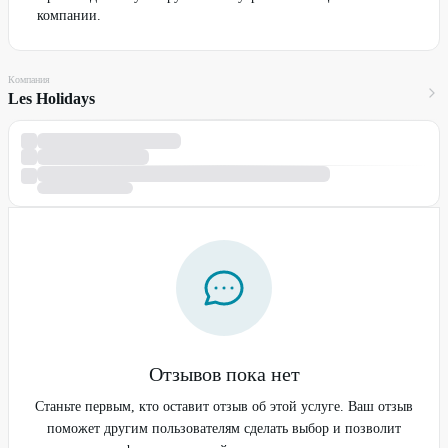
компании.
Компания
Les Holidays
Отзывов пока нет
Станьте первым, кто оставит отзыв об этой услуге. Ваш отзыв
поможет другим пользователям сделать выбор и позволит