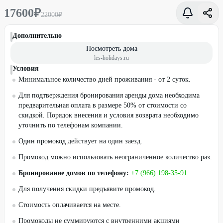
17600
₽
22000
₽
Дополнительно
Посмотреть дома
les-holidays.ru
Условия
Минимальное количество дней проживания - от 2 суток.
Для подтверждения бронирования аренды дома необходима
предварительная оплата в размере 50% от стоимости со
скидкой. Порядок внесения и условия возврата необходимо
уточнить по телефонам компании.
Один промокод действует на один заезд.
Промокод можно использовать неограниченное количество раз.
Бронирование домов по телефону:
+7 (966) 198-35-91
Для получения скидки предъявите промокод.
Стоимость оплачивается на месте.
Промокоды не суммируются с внутренними акциями