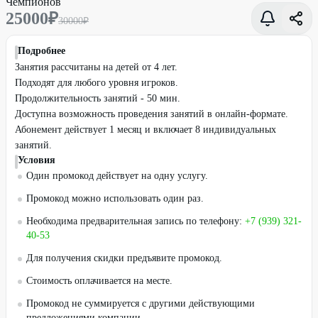
25000
₽
30000
₽
Подробнее
Занятия рассчитаны на детей от 4 лет.
Подходят для любого уровня игроков.
Продолжительность занятий - 50 мин.
Доступна возможность проведения занятий в онлайн-формате.
Абонемент действует 1 месяц и включает 8 индивидуальных
занятий.
Условия
Один промокод действует на одну услугу.
Промокод можно использовать один раз.
Необходима предварительная запись по телефону:
+7 (939) 321-
40-53
Для получения скидки предъявите промокод.
Стоимость оплачивается на месте.
Промокод не суммируется с другими действующими
предложениями компании.