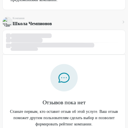
Компания
Школа Чемпионов
Отзывов пока нет
Станьте первым, кто оставит отзыв об этой услуге. Ваш отзыв
поможет другим пользователям сделать выбор и позволит
формировать рейтинг компании.