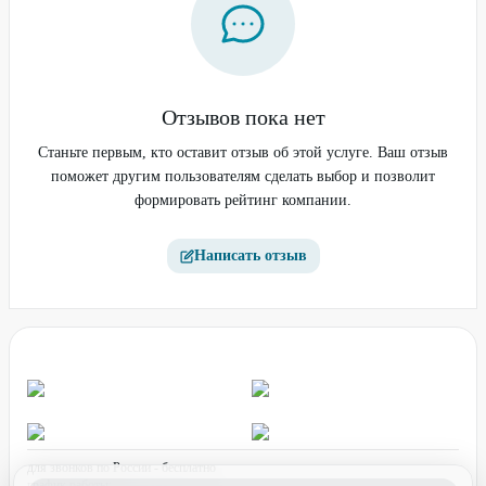
Отзывов пока нет
Станьте первым, кто оставит отзыв об этой услуге. Ваш отзыв
поможет другим пользователям сделать выбор и позволит
формировать рейтинг компании.
Написать отзыв
для звонков по России - бесплатно
график работы: