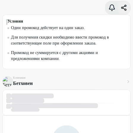
Условия
Один промокод действует на один заказ.
Для получения скидки необходимо ввести промокод в
соответствующее поле при оформлении заказа.
Промокод не суммируется с другими акциями и
предложениями компании.
Компания
Бетховен