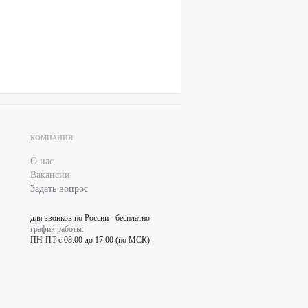
КОМПАНИЯ
О нас
Вакансии
Задать вопрос
для звонков по России - бесплатно
график работы:
ПН-ПТ с 08:00 до 17:00 (по МСК)