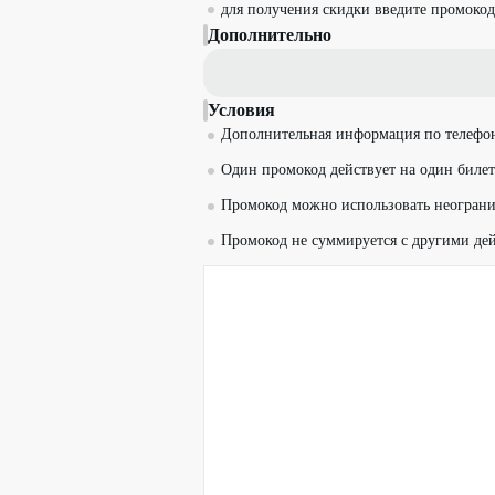
для получения скидки введите промокод
Дополнительно
Условия
Дополнительная информация по телефо
Один промокод действует на один билет
Промокод можно использовать неограни
Промокод не суммируется с другими д