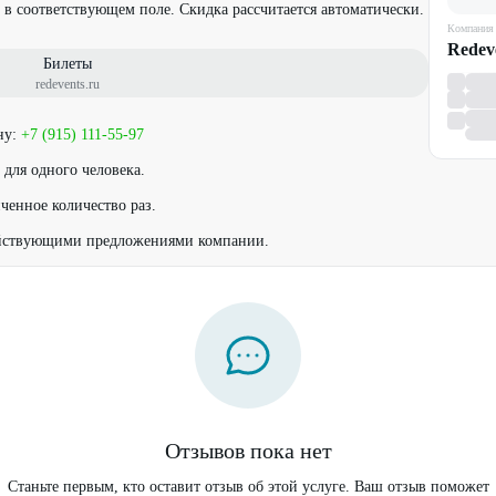
 в соответствующем поле. Скидка рассчитается автоматически.
Компания
Redev
Билеты
redevents.ru
ну:
+7 (915) 111-55-97
 для одного человека.
ченное количество раз.
ействующими предложениями компании.
Отзывов пока нет
Станьте первым, кто оставит отзыв об этой услуге. Ваш отзыв поможет