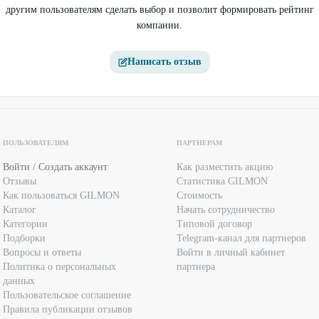
другим пользователям сделать выбор и позволит формировать рейтинг
компании.
Написать отзыв
ПОЛЬЗОВАТЕЛЯМ
ПАРТНЕРАМ
Войти / Создать аккаунт
Как разместить акцию
Отзывы
Статистика GILMON
Как пользоваться GILMON
Стоимость
Каталог
Начать сотрудничество
Категории
Типовой договор
Подборки
Telegram-канал для партнеров
Вопросы и ответы
Войти в личный кабинет
Политика о персональных
партнера
данных
Пользовательское соглашение
Правила публикации отзывов