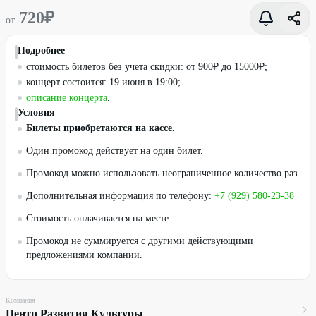
720
₽
от
Подробнее
стоимость билетов без учета скидки: от 900₽ до 15000₽;
концерт состоится: 19 июня в 19:00;
описание концерта
.
Условия
Билеты приобретаются на кассе.
Один промокод действует на один билет.
Промокод можно использовать неограниченное количество раз.
Дополнительная информация по телефону:
+7 (929) 580-23-38
Стоимость оплачивается на месте.
Промокод не суммируется с другими действующими
предложениями компании.
Компания
Центр Развития Культуры