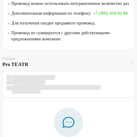
Промокод можно использовать неограниченное количество раз.
Дополнительная информация по телефону:
+7 (495) 414-92-84
Для получения скидки предъявите промокод.
Промокод не суммируется с другими действующими
предложениями компании.
Компания
Pro TEATR