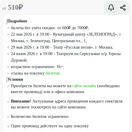
510
₽
от
Подробнее
билеты без учёта скидки: от 600₽ до 7000₽;
22 мая 2026 г. в 19:00 - Культурный центр «ЗЕЛЕНОГРАД», г.
Москва, г. Зеленоград, Центральная пл., 1;
29 мая 2026 г. в 19:00 - Театр «Русская песня», г. Москва;
24 июня 2026 г. в 19:00 - Театриум на Серпуховке п/р Терезы
Дуровой;
возрастное ограничение: 16+;
ссылка на покупку
билетов
.
Условия
Приобрести билеты вы можете на
сайте онлайн
(необходимо
ввести промокод) или в офисе компании.
Внимание!
Актуальные адреса проведения каждого спектакля
вы можете посмотреть на сайте компании.
Количество билетов ограничено.
Один промокод действует на одну покупку.