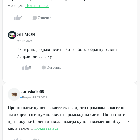
месяцев.
Показать всё
0
Ответить
GILMON
·
27.12.2022
Екатерина, здравствуйте! Спасибо за обратную связь!
Исправили ссылку.
0
Ответить
katusha2006
Вопрос
·
18.02.2023
При попытке купить в кассе сказали, что промокод в кассе не
активируется и нужно ввести промокод на сайте. Но на сайте
при покупке билета и ввода номера купона выдает ошибку. Так
как в таком...
Показать всё