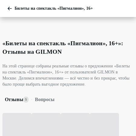
Билеты на спектакль «Пигмалион», 16+
«
Билеты на спектакль «Пигмалион», 16+
»:
Отзывы на GILMON
На этой странице собраны реальные отзывы о предложении «Билеты
на спектакль «Пигмалион», 16+» от пользователей GILMON в
Москве. Делимся впечатлениями — всё честно и без прикрас, чтобы
было проще выбрать выгодное предложение.
Отзывы
·
Вопросы
5