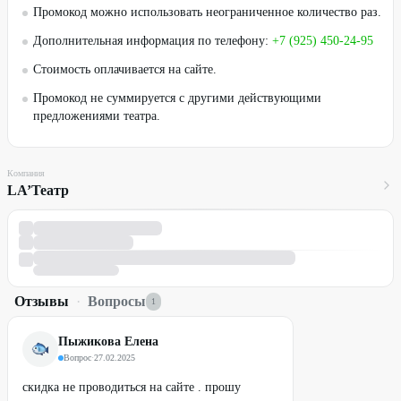
Промокод можно использовать неограниченное количество раз.
Дополнительная информация по телефону:
+7 (925) 450-24-95
Стоимость оплачивается на сайте.
Промокод не суммируется с другими действующими
предложениями театра.
Компания
LA’Театр
Отзывы
·
Вопросы
1
Пыжикова Елена
Вопрос
·
27.02.2025
скидка не проводиться на сайте . прошу