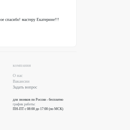
ое спасибо! мастеру Екатерине!!!
КОМПАНИЯ
О нас
Вакансии
Задать вопрос
для звонков по России - бесплатно
график работы:
ПН-ПТ с 08:00 до 17:00 (по МСК)