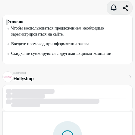
Условия
Чтобы воспользоваться предложением необходимо
зарегистрироваться на сайте.
Введите промокод при оформлении заказа.
Скидка не суммируются с другими акциями компании.
Компания
Hollyshop