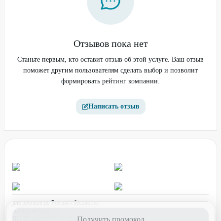
Отзывов пока нет
Станьте первым, кто оставит отзыв об этой услуге. Ваш отзыв
поможет другим пользователям сделать выбор и позволит
формировать рейтинг компании.
Написать отзыв
для звонков по России - бесплатно
график работы:
ПН-ПТ с 08:00 до 17:00 (по МСК)
Получить промокод