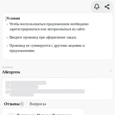
Условия
Чтобы воспользоваться предложением необходимо
зарегистрироваться или авторизоваться на сайте.
Введите промокод при оформлении заказа.
Промокод не суммируется с другими акциями и
предложениями.
Компания
Aliexpress
Отзывы
·
Вопросы
1