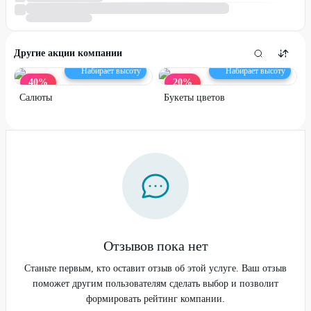
Другие акции компании
Набирает высоту
Набирает высоту
40
%
20
%
Салюты
Букеты цветов
Отзывов пока нет
Станьте первым, кто оставит отзыв об этой услуге. Ваш отзыв
поможет другим пользователям сделать выбор и позволит
формировать рейтинг компании.