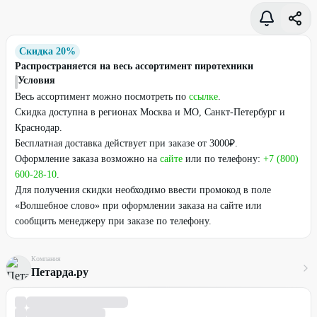
Скидка 20%
Распространяется на весь ассортимент пиротехники
Условия
Весь ассортимент можно посмотреть по
ссылке
.
Скидка доступна в регионах Москва и МО, Санкт-Петербург и
Краснодар.
Бесплатная доставка действует при заказе от 3000₽.
Оформление заказа возможно на
сайте
или по телефону:
+7 (800)
600-28-10
.
Для получения скидки необходимо ввести промокод в поле
«Волшебное слово» при оформлении заказа на сайте или
сообщить менеджеру при заказе по телефону.
Компания
Петарда.ру