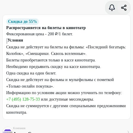
Скидка до 55%
Распространяется на билеты в кинотеатр
Фиксированная цена - 200 ₽/1 билет.
Условия
Скидка не действует на билеты на фильмы: «Последний богатырь:
Колобок», «Смешарики. Сквозь вселенные».
Билеты приобретаются только в кассе кинотеатра.
Необходимо предъявить скидку на кассе кинотеатра.
Одна скидка на один билет.
Скидка не действует на фильмы и мультфильмы с пометкой
«Только онлайн покупка».
Информацию по условиям акции можно уточнить по телефону:
+7 (495) 128-75-33
или доступные мессенджеры.
Скидка не суммируется с другими специальными предложениями
кинотеатра.
Компания