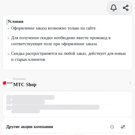
Условия
Оформление заказа возможно только на сайте.
Для получения скидки необходимо ввести промокод в
соответствующее поле при оформлении заказа.
Скидка распространяется на любой заказ, действует для новых
и старых клиентов.
Компания
МТС Shop
Другие акции компании