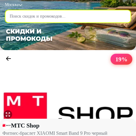
Москва
19
%
Фитнес-браслет XIAOMI Smart Band 9 Pro черный со скидкой 
МТС Shop
Фитнес-браслет XIAOMI Smart Band 9 Pro черный