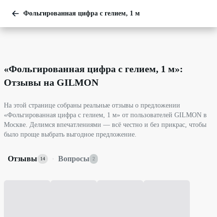
Фольгированная цифра с гелием, 1 м
«
Фольгированная цифра с гелием, 1 м
»:
Отзывы на GILMON
На этой странице собраны реальные отзывы о предложении
«Фольгированная цифра с гелием, 1 м» от пользователей GILMON в
Москве. Делимся впечатлениями — всё честно и без прикрас, чтобы
было проще выбрать выгодное предложение.
Отзывы
·
Вопросы
14
2