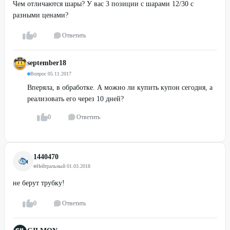
Чем отличаются шары? У вас 3 позиции с шарами 12/30 с
разными ценами?
0
Ответить
september18
Вопрос
·
05.11.2017
Вперяла, в обработке. А можно ли купить купон сегодня, а
реализовать его через 10 дней?
0
Ответить
1440470
Нейтральный
·
01.03.2018
не берут трубку!
0
Ответить