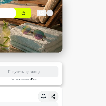
Получить промокод
Воспользовались
15
раз