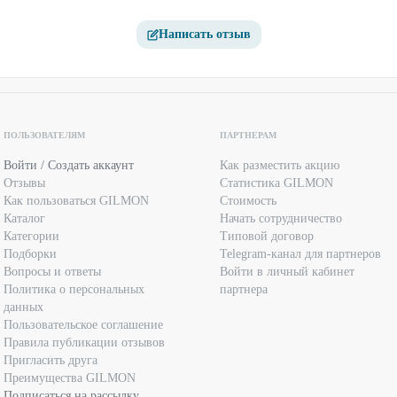
Написать отзыв
ПОЛЬЗОВАТЕЛЯМ
ПАРТНЕРАМ
Войти / Создать аккаунт
Как разместить акцию
Отзывы
Статистика GILMON
Как пользоваться GILMON
Стоимость
Каталог
Начать сотрудничество
Категории
Типовой договор
Подборки
Telegram-канал для партнеров
Вопросы и ответы
Войти в личный кабинет
Политика о персональных
партнера
данных
Пользовательское соглашение
Правила публикации отзывов
Пригласить друга
Преимущества GILMON
Подписаться на рассылку