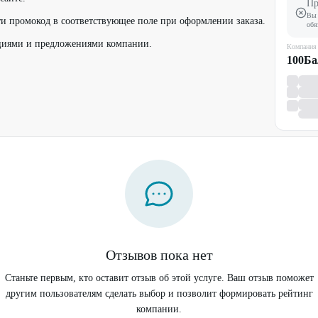
Пр
Вы 
и промокод в соответствующее поле при оформлении заказа.
обя
кциями и предложениями компании.
Компания
100Ба
Отзывов пока нет
Станьте первым, кто оставит отзыв об этой услуге. Ваш отзыв поможет
другим пользователям сделать выбор и позволит формировать рейтинг
компании.