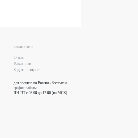
КОМПАНИЯ
О нас
Вакансии
Задать вопрос
для звонков по России - бесплатно
график работы:
ПН-ПТ с 08:00 до 17:00 (по МСК)