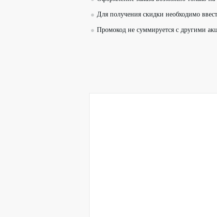
Для получения скидки необходимо ввест
Промокод не суммируется с другими а