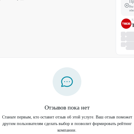
Пр
Вы 
обя
К
Отзывов пока нет
Станьте первым, кто оставит отзыв об этой услуге. Ваш отзыв поможет
другим пользователям сделать выбор и позволит формировать рейтинг
компании.