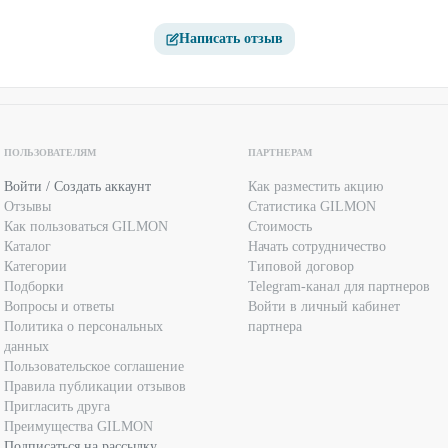
Написать отзыв
ПОЛЬЗОВАТЕЛЯМ
ПАРТНЕРАМ
Войти / Создать аккаунт
Как разместить акцию
Отзывы
Статистика GILMON
Как пользоваться GILMON
Стоимость
Каталог
Начать сотрудничество
Категории
Типовой договор
Подборки
Telegram-канал для партнеров
Вопросы и ответы
Войти в личный кабинет
Политика о персональных
партнера
данных
Пользовательское соглашение
Правила публикации отзывов
Пригласить друга
Преимущества GILMON
Подписаться на рассылку