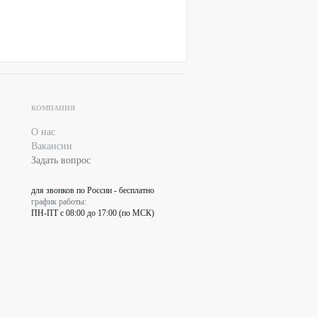
КОМПАНИЯ
О нас
Вакансии
Задать вопрос
для звонков по России - бесплатно
график работы:
ПН-ПТ с 08:00 до 17:00 (по МСК)