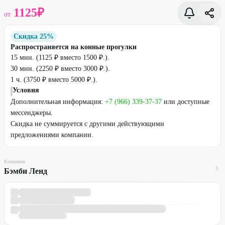
1125
₽
от
Скидка 25%
Распространяется на конные прогулки
15 мин. (1125 ₽ вместо 1500 ₽.).
30 мин. (2250 ₽ вместо 3000 ₽.).
1 ч. (3750 ₽ вместо 5000 ₽.).
Условия
Дополнительная информация:
+7 (966) 339-37-37
или доступные
мессенджеры.
Скидка не суммируется с другими действующими
предложениями компании.
Компания
Бэмби Ленд