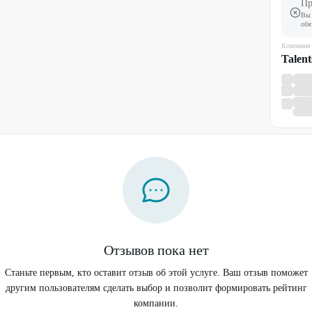
Пр
Вы 
обя
Компания
Talent
Отзывов пока нет
Станьте первым, кто оставит отзыв об этой услуге. Ваш отзыв поможет
другим пользователям сделать выбор и позволит формировать рейтинг
компании.