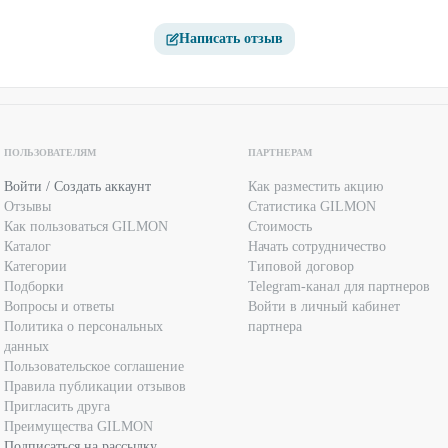
Написать отзыв
ПОЛЬЗОВАТЕЛЯМ
ПАРТНЕРАМ
Войти / Создать аккаунт
Как разместить акцию
Отзывы
Статистика GILMON
Как пользоваться GILMON
Стоимость
Каталог
Начать сотрудничество
Категории
Типовой договор
Подборки
Telegram-канал для партнеров
Вопросы и ответы
Войти в личный кабинет
Политика о персональных
партнера
данных
Пользовательское соглашение
Правила публикации отзывов
Пригласить друга
Преимущества GILMON
Подписаться на рассылку