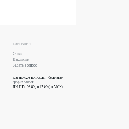
КОМПАНИЯ
О нас
Вакансии
Задать вопрос
для звонков по России - бесплатно
график работы:
ПН-ПТ с 08:00 до 17:00 (по МСК)