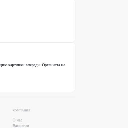
кцию картинки впереди. Органиста не
КОМПАНИЯ
О нас
Вакансии