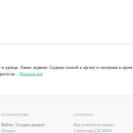
дят в одежде. Лавки ледяные. Сидишь спиной к органу и смотришь в прое
осто не...
Показать всё
ПОЛЬЗОВАТЕЛЯМ
ПАРТНЕРАМ
Войти / Создать аккаунт
Как разместить акцию
Отзывы
Статистика GILMON