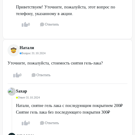
Приветствуем! Уточните, пожалуйста, этот вопрос по
телефону, указанному в акции.
0
Ответить
Натали
Вопрос
·
31.10.2024
Уточните, пожалуйста, стоимость снятия гель-лака?
0
Ответить
Sахар
Ответ
·
31.10.2024
Натали, снятие гель лака с последующим покрытием 200₽
Снятие гель лака без последующего покрытия 300₽
0
Ответить