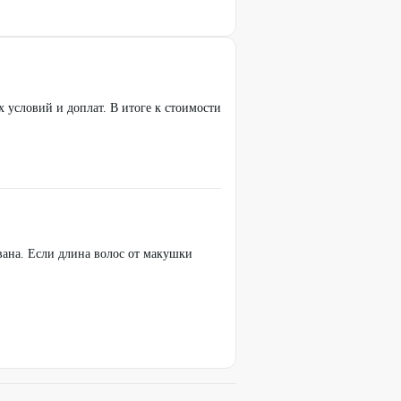
условий и доплат. В итоге к стоимости
вана. Если длина волос от макушки