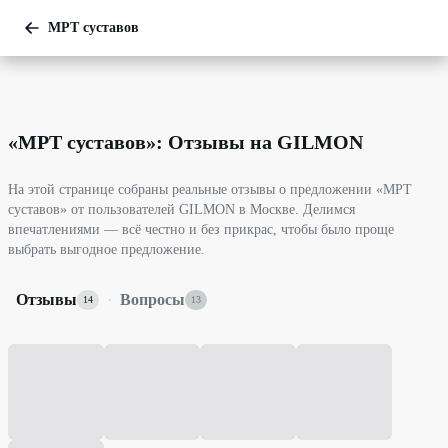
МРТ суставов
«
МРТ суставов
»: Отзывы на GILMON
На этой странице собраны реальные отзывы о предложении «МРТ
суставов» от пользователей GILMON в Москве. Делимся
впечатлениями — всё честно и без прикрас, чтобы было проще
выбрать выгодное предложение.
Отзывы
·
Вопросы
14
13