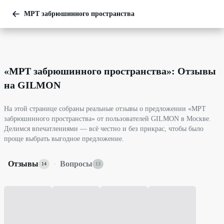
МРТ забрюшинного пространства
«
МРТ забрюшинного пространства
»: Отзывы
на GILMON
На этой странице собраны реальные отзывы о предложении «МРТ
забрюшинного пространства» от пользователей GILMON в Москве.
Делимся впечатлениями — всё честно и без прикрас, чтобы было
проще выбрать выгодное предложение.
Отзывы
·
Вопросы
14
13