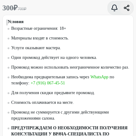
300
₽
700
₽
Условия
Возрастные ограничения: 18+
Материалы входят в стоимость.
Услуги оказывают мастера.
Один промокод действует на одного человека.
Промокод можно использовать неограниченное количество раз.
Необходима предварительная запись через
WhatsApp
по
телефону:
+7 (916) 067-45-51
Для получения скидки предъявите промокод.
Стоимость оплачивается на месте.
Промокод не суммируется с другими действующими
предложениями салона.
ПРЕДУПРЕЖДАЕМ О НЕОБХОДИМОСТИ ПОЛУЧЕНИЯ
КОНСУЛЬТАЦИИ У ВРАЧА-СПЕЦИАЛИСТА ПО