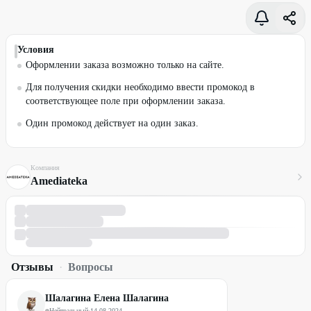
Условия
Оформлении заказа возможно только на сайте.
Для получения скидки необходимо ввести промокод в
соответствующее поле при оформлении заказа.
Один промокод действует на один заказ.
Компания
Amediateka
Отзывы
·
Вопросы
Шалагина Елена Шалагина
Нейтральный
·
14.08.2024