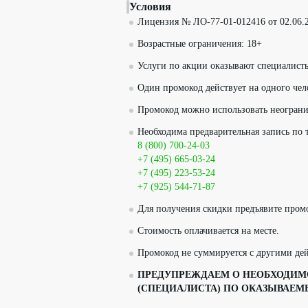
Условия
Лицензия № ЛО-77-01-012416 от 02.06.2
Возрастные ограничения: 18+
Услуги по акции оказывают специалист
Один промокод действует на одного чел
Промокод можно использовать неограни
Необходима предварительная запись по 
8 (800) 700-24-03
+7 (495) 665-03-24
+7 (495) 223-53-24
+7 (925) 544-71-87
Для получения скидки предъявите пром
Стоимость оплачивается на месте.
Промокод не суммируется с другими д
ПРЕДУПРЕЖДАЕМ О НЕОБХОДИМО
(СПЕЦИАЛИСТА) ПО ОКАЗЫВАЕМ