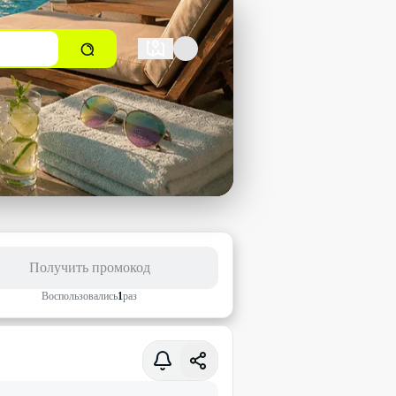
Получить промокод
Воспользовались
1
раз