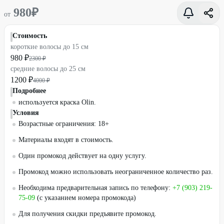
980
₽
от
Стоимость
короткие волосы до 15 см
980 ₽
2300 ₽
средние волосы до 25 см
1200 ₽
4000 ₽
Подробнее
используется краска Olin.
Условия
Возрастные ограничения: 18+
Материалы входят в стоимость.
Один промокод действует на одну услугу.
Промокод можно использовать неограниченное количество раз.
Необходима предварительная запись по телефону:
+7 (903) 219-
75-09
(с указанием номера промокода)
Для получения скидки предъявите промокод.