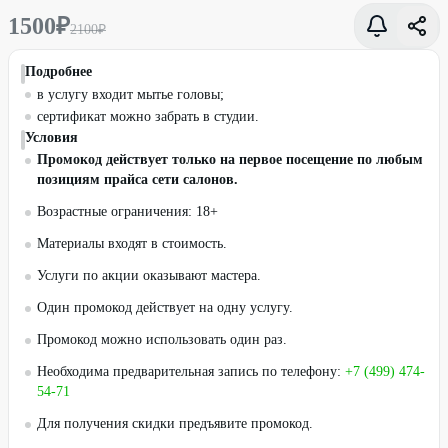
1500
₽
2100
₽
Подробнее
в услугу входит мытье головы;
сертификат можно забрать в студии.
Условия
Промокод действует только на первое посещение по любым
позициям прайса сети салонов.
Возрастные ограничения: 18+
Материалы входят в стоимость.
Услуги по акции оказывают мастера.
Один промокод действует на одну услугу.
Промокод можно использовать один раз.
Необходима предварительная запись по телефону:
+7 (499) 474-
54-71
Для получения скидки предъявите промокод.