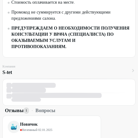
Стоимость оплачивается на месте.
Промокод не суммируется с другими действующими
предложениями салона.
ПРЕДУПРЕЖДАЕМ О НЕОБХОДИМОСТИ ПОЛУЧЕНИЯ
КОНСУЛЬТАЦИИ У ВРАЧА (СПЕЦИАЛИСТА) ПО
ОКАЗЫВАЕМЫМ УСЛУГАМ И
ПРОТИВОПОКАЗАНИЯМ.
Компания
S-tet
Отзывы
·
Вопросы
1
Новичок
Негативный
·
02.01.2025