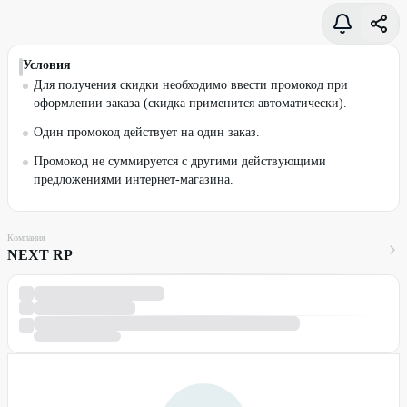
Условия
Для получения скидки необходимо ввести промокод при
оформлении заказа (скидка применится автоматически).
Один промокод действует на один заказ.
Промокод не суммируется с другими действующими
предложениями интернет-магазина.
Компания
NEXT RP