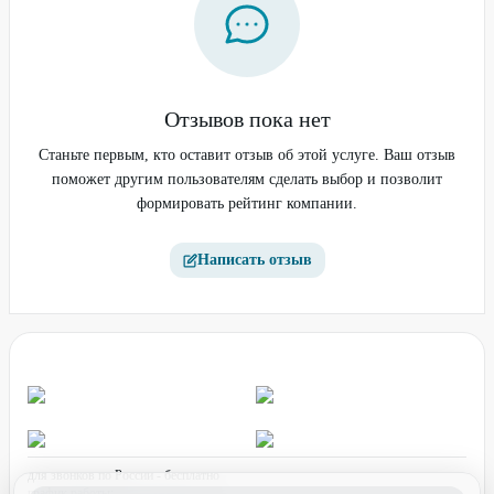
Отзывов пока нет
Станьте первым, кто оставит отзыв об этой услуге. Ваш отзыв
поможет другим пользователям сделать выбор и позволит
формировать рейтинг компании.
Написать отзыв
для звонков по России - бесплатно
график работы: