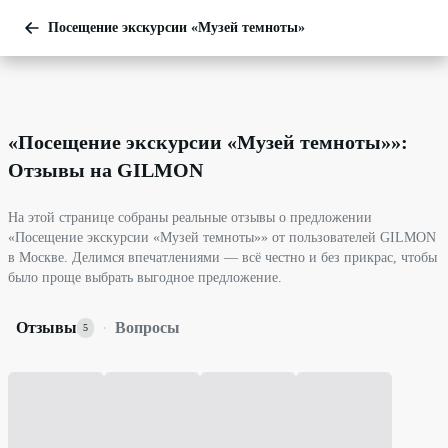
Посещение экскурсии «Музей темноты»
«
Посещение экскурсии «Музей темноты»
»:
Отзывы на GILMON
На этой странице собраны реальные отзывы о предложении
«Посещение экскурсии «Музей темноты»» от пользователей GILMON
в Москве. Делимся впечатлениями — всё честно и без прикрас, чтобы
было проще выбрать выгодное предложение.
Отзывы
·
Вопросы
5