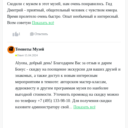
Сходили с мужем в этот музей, нам очень понравилось. Гид
Дмитрий - приятный, общительный человек с чувством юмора.
Время пролетело очень быстро. Опыт необычный и интересный.
Всем советую
Показать всё
1
Ответить
Темноты Музей
Ответ
·
15.04.2024
Alyona, добрый день! Благодарим Вас за отзыв и дарим
Бонус - скидку на посещение экскурсии для ваших друзей и
знакомых, а также доступ к новым интересным
мероприятиям в темноте: авторским мастер-классам,
аудиоквесту и другим программам музея по наиболее
выгодной стоимости. Уточнить промокод на скидку можно
по телефону +7 (495) 133-98-10. Для получения скидки
назовите администратору свой...
Показать всё