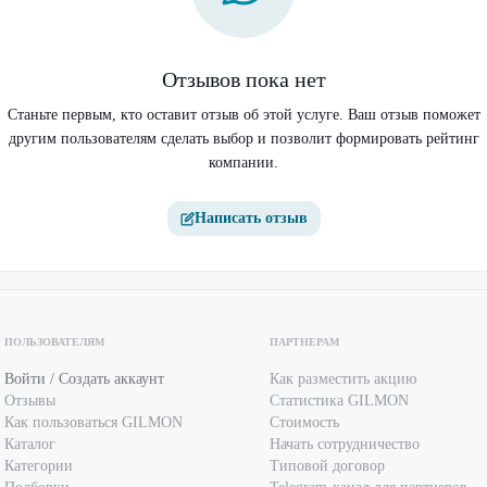
Отзывов пока нет
Станьте первым, кто оставит отзыв об этой услуге. Ваш отзыв поможет
другим пользователям сделать выбор и позволит формировать рейтинг
компании.
Написать отзыв
ПОЛЬЗОВАТЕЛЯМ
ПАРТНЕРАМ
Войти / Создать аккаунт
Как разместить акцию
Отзывы
Статистика GILMON
Как пользоваться GILMON
Стоимость
Каталог
Начать сотрудничество
Категории
Типовой договор