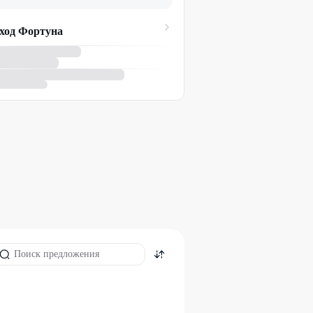
ход Фортуна