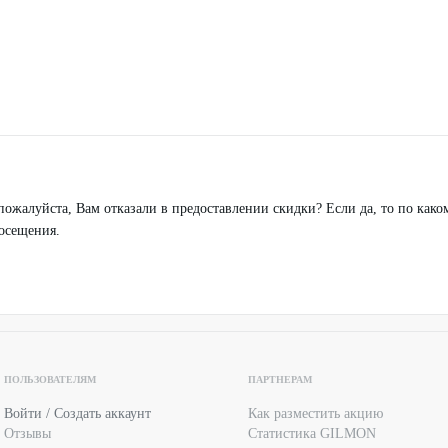
пожалуйста, Вам отказали в предоставлении скидки? Если да, то по како
посещения.
ПОЛЬЗОВАТЕЛЯМ
ПАРТНЕРАМ
Войти / Создать аккаунт
Как разместить акцию
Отзывы
Статистика GILMON