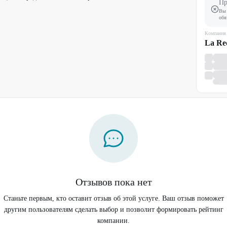
Пр
Вы 
обя
Компания
La Re
Отзывов пока нет
Станьте первым, кто оставит отзыв об этой услуге. Ваш отзыв поможет
другим пользователям сделать выбор и позволит формировать рейтинг
компании.