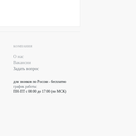
КОМПАНИЯ
О нас
Вакансии
Задать вопрос
для звонков по России - бесплатно
график работы:
ПН-ПТ с 08:00 до 17:00 (по МСК)