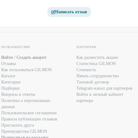
Написать отзыв
ПОЛЬЗОВАТЕЛЯМ
ПАРТНЕРАМ
Войти / Создать аккаунт
Как разместить акцию
Отзывы
Статистика GILMON
Как пользоваться GILMON
Стоимость
Каталог
Начать сотрудничество
Категории
Типовой договор
Подборки
Telegram-канал для партнеров
Вопросы и ответы
Войти в личный кабинет
Политика о персональных
партнера
данных
Пользовательское соглашение
Правила публикации отзывов
Пригласить друга
Преимущества GILMON
Подписаться на рассылку