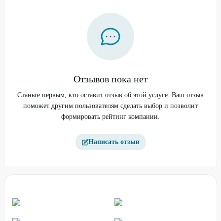
Отзывов пока нет
Станьте первым, кто оставит отзыв об этой услуге. Ваш отзыв
поможет другим пользователям сделать выбор и позволит
формировать рейтинг компании.
Написать отзыв