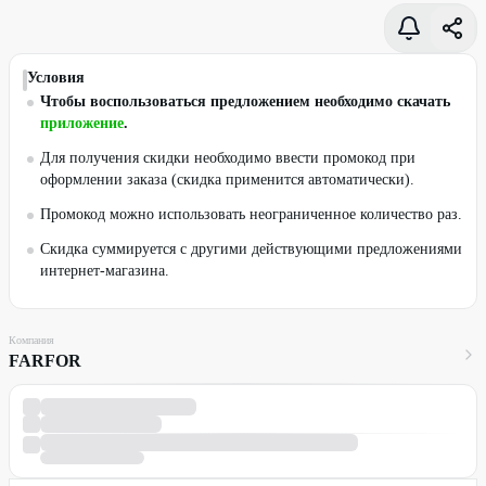
Условия
Чтобы воспользоваться предложением необходимо скачать
приложение
.
Для получения скидки необходимо ввести промокод при
оформлении заказа (скидка применится автоматически).
Промокод можно использовать неограниченное количество раз.
Скидка суммируется с другими действующими предложениями
интернет-магазина.
Компания
FARFOR