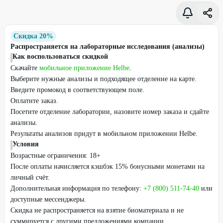
Скидка 20%
Распространяется на лабораторные исследования (анализы)
Как воспользоваться скидкой
Скачайте
мобильное приложение Helbe
.
Выберите нужные анализы и подходящее отделение на карте.
Введите промокод в соответствующем поле.
Оплатите заказ.
Посетите отделение лаборатории, назовите номер заказа и сдайте
анализы.
Результаты анализов придут в мобильном приложении Helbe.
Условия
Возрастные ограничения: 18+
После оплаты начисляется кэшбэк 15% бонусными монетами на
личный счёт.
Дополнительная информация по телефону:
+7 (800) 511-74-40
или
доступные мессенджеры.
Скидка не распространяется на взятие биоматериала и не
суммируется с другими предложениями компании.