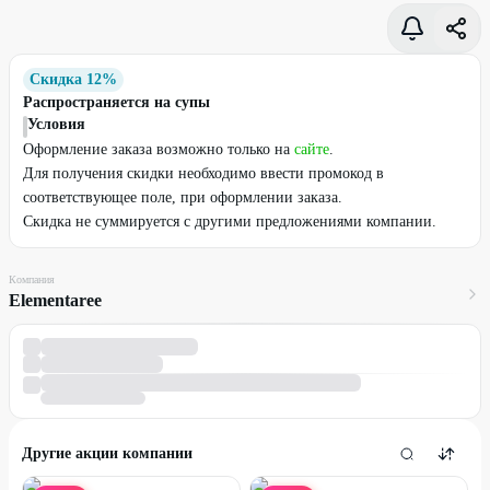
Скидка 12%
Распространяется на супы
Условия
Оформление заказа возможно только на
сайте
.
Для получения скидки необходимо ввести промокод в
соответствующее поле, при оформлении заказа.
Скидка не суммируется с другими предложениями компании.
Компания
Elementaree
Другие акции компании