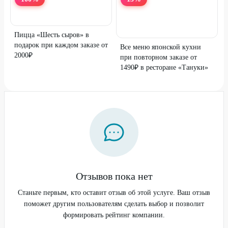
Пицца «Шесть сыров» в
подарок при каждом заказе от
Все меню японской кухни
2000₽
при повторном заказе от
1490₽ в ресторане «Тануки»
Отзывов пока нет
Станьте первым, кто оставит отзыв об этой услуге. Ваш отзыв
поможет другим пользователям сделать выбор и позволит
формировать рейтинг компании.