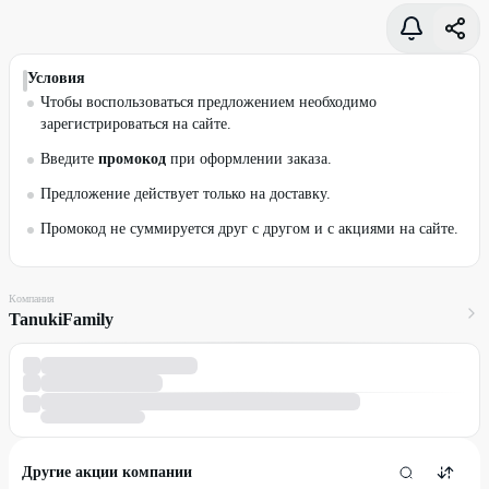
Условия
Чтобы воспользоваться предложением необходимо
зарегистрироваться на сайте.
Введите
промокод
при оформлении заказа.
Предложение действует только на доставку.
Промокод не суммируется друг с другом и с акциями на сайте.
Компания
TanukiFamily
Другие акции компании