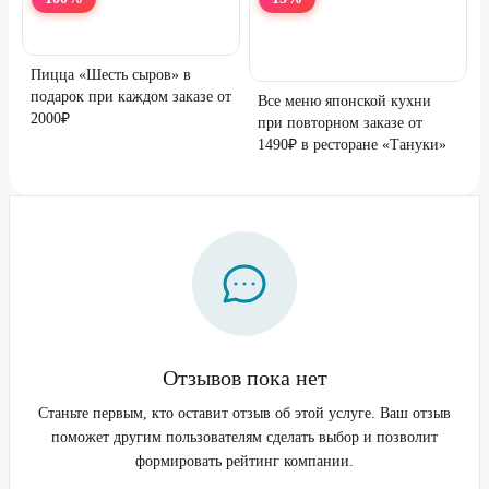
Пицца «Шесть сыров» в
подарок при каждом заказе от
Все меню японской кухни
2000₽
при повторном заказе от
1490₽ в ресторане «Тануки»
Отзывов пока нет
Станьте первым, кто оставит отзыв об этой услуге. Ваш отзыв
поможет другим пользователям сделать выбор и позволит
формировать рейтинг компании.