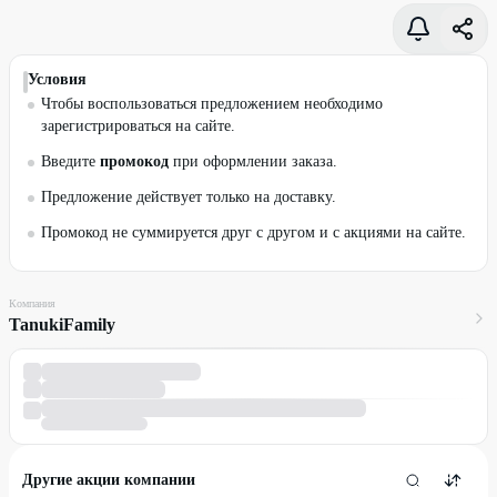
Условия
Чтобы воспользоваться предложением необходимо
зарегистрироваться на сайте.
Введите
промокод
при оформлении заказа.
Предложение действует только на доставку.
Промокод не суммируется друг с другом и с акциями на сайте.
Компания
TanukiFamily
Другие акции компании