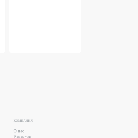
КОМПАНИЯ
О нас
Вакансии