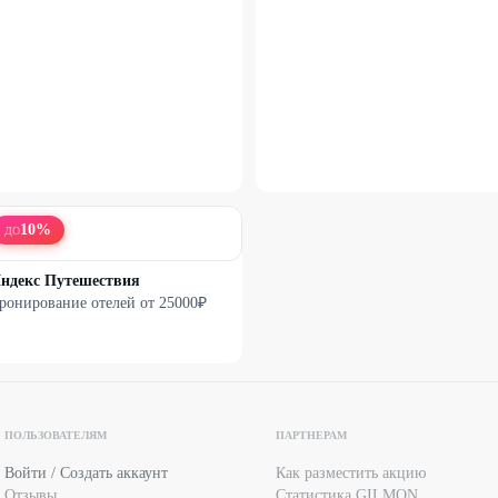
10
%
ДО
ндекс Путешествия
ронирование отелей от 25000₽
ПОЛЬЗОВАТЕЛЯМ
ПАРТНЕРАМ
Войти / Создать аккаунт
Как разместить акцию
Отзывы
Статистика GILMON