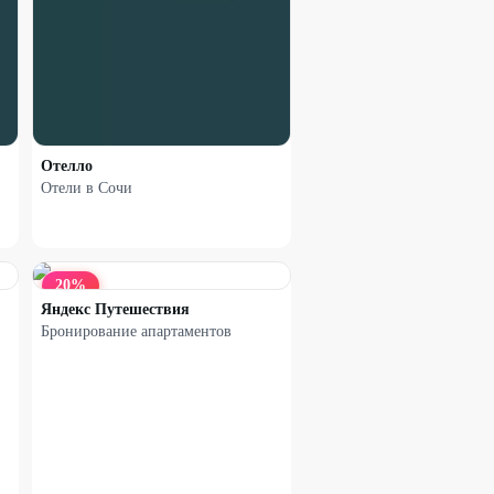
Отелло
Отели в Сочи
20
%
Яндекс Путешествия
Бронирование апартаментов