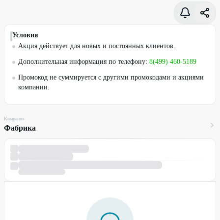
Условия
Акция действует для новых и постоянных клиентов.
Дополнительная информация по телефону:
8(499) 460-5189
Промокод не суммируется с другими промокодами и акциями
компании.
Компания
Фабрика