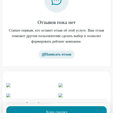
Отзывов пока нет
Станьте первым, кто оставит отзыв об этой услуге. Ваш отзыв
поможет другим пользователям сделать выбор и позволит
формировать рейтинг компании.
Написать отзыв
для звонков по России - бесплатно
график работы:
ПН-ПТ с 08:00 до 17:00 (по МСК)
Хочу скидку