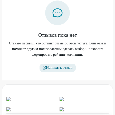
Отзывов пока нет
Станьте первым, кто оставит отзыв об этой услуге. Ваш отзыв
поможет другим пользователям сделать выбор и позволит
формировать рейтинг компании.
Написать отзыв