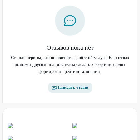
Отзывов пока нет
Станьте первым, кто оставит отзыв об этой услуге. Ваш отзыв
поможет другим пользователям сделать выбор и позволит
формировать рейтинг компании.
Написать отзыв