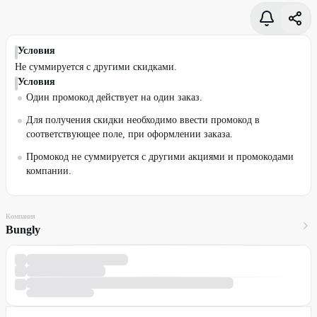
Условия
Не суммируется с другими скидками.
Условия
Один промокод действует на один заказ.
Для получения скидки необходимо ввести промокод в
соответствующее поле, при оформлении заказа.
Промокод не суммируется с другими акциями и промокодами
компании.
Компания
Bungly