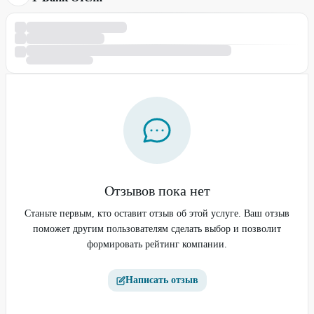
Отзывов пока нет
Станьте первым, кто оставит отзыв об этой услуге. Ваш отзыв
поможет другим пользователям сделать выбор и позволит
формировать рейтинг компании.
Написать отзыв