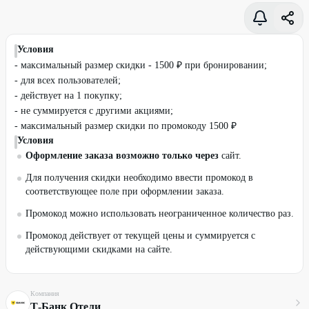
Условия
- максимальный размер скидки - 1500 ₽ при бронировании;
- для всех пользователей;
- действует на 1 покупку;
- не суммируется с другими акциями;
- максимальный размер скидки по промокоду 1500 ₽
Условия
Оформление заказа возможно только через
сайт.
Для получения скидки необходимо ввести промокод в
соответствующее поле при оформлении заказа.
Промокод можно использовать неограниченное количество раз.
Промокод действует от текущей цены и суммируется с
действующими скидками на сайте.
Компания
Т-Банк Отели