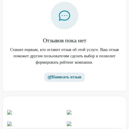
Отзывов пока нет
Станьте первым, кто оставит отзыв об этой услуге. Ваш отзыв
поможет другим пользователям сделать выбор и позволит
формировать рейтинг компании.
Написать отзыв