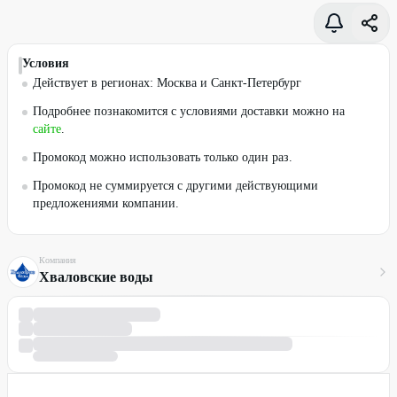
Условия
Действует в регионах: Москва и Санкт-Петербург
Подробнее познакомится с условиями доставки можно на
сайте
.
Промокод можно использовать только один раз.
Промокод не суммируется с другими действующими
предложениями компании.
Компания
Хваловские воды