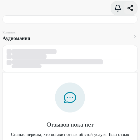
Компания
Аудиомания
Отзывов пока нет
Станьте первым, кто оставит отзыв об этой услуге. Ваш отзыв