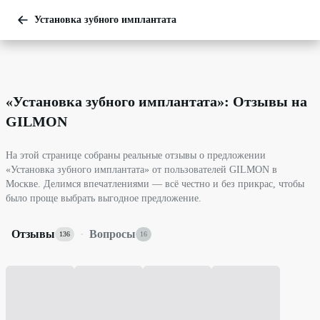
Установка зубного имплантата
«
Установка зубного имплантата
»: Отзывы на
GILMON
На этой странице собраны реальные отзывы о предложении
«Установка зубного имплантата» от пользователей GILMON в
Москве. Делимся впечатлениями — всё честно и без прикрас, чтобы
было проще выбрать выгодное предложение.
Отзывы
·
Вопросы
136
16