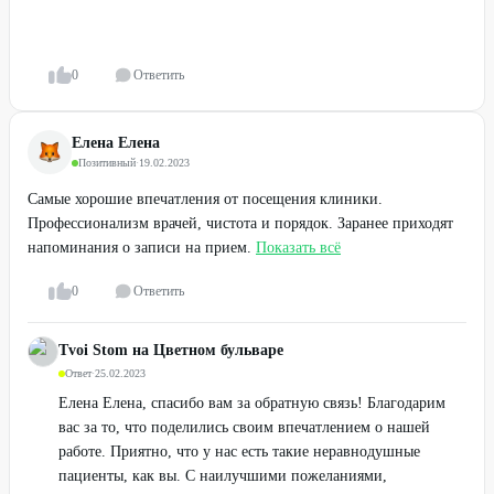
0
Ответить
Елена Елена
Позитивный
·
19.02.2023
Самые хорошие впечатления от посещения клиники.
Профессионализм врачей, чистота и порядок. Заранее приходят
напоминания о записи на прием.
Показать всё
0
Ответить
Tvoi Stom на Цветном бульваре
Ответ
·
25.02.2023
Елена Елена, спасибо вам за обратную связь! Благодарим
вас за то, что поделились своим впечатлением о нашей
работе. Приятно, что у нас есть такие неравнодушные
пациенты, как вы. С наилучшими пожеланиями,