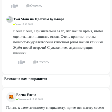
0
Ответить
Tvoi Stom на Цветном бульваре
Ответ
·
17.12.2022
Елена Елена, Признательны за то, что нашли время, чтобы
оценить нас и написать отзыв. Очень приятно, что вы
полностью удовлетворены качеством работ нашей клиники.
Ждём новой встречи! С уважением, администрация
клиники.
0
Ответить
Возможно вам понравится
Елена Елена
Позитивный
·
17.12.2022
Попала к замечательному специалисту, прием вел мастер своего