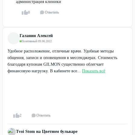
администрация клиники
0
Ответить
Галанин Алексей
Позитивный
·
09.06.2022
Удобное расположение, отличные врачи. Удобные методы
общения, записи и оповещения в мессенджерах. Стоимость
благодаря купонам GILMON существенно облегчает
финансовую нагрузку. В кабинете все...
Показать всё
2
Ответить
Tvoi Stom на Цветном бульваре