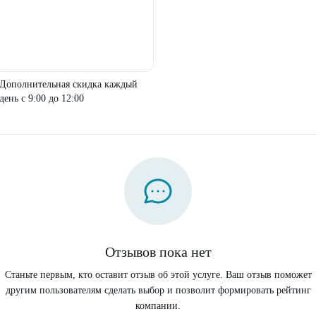
Дополнительная скидка каждый
день с 9:00 до 12:00
Отзывов пока нет
Станьте первым, кто оставит отзыв об этой услуге. Ваш отзыв поможет
другим пользователям сделать выбор и позволит формировать рейтинг
компании.