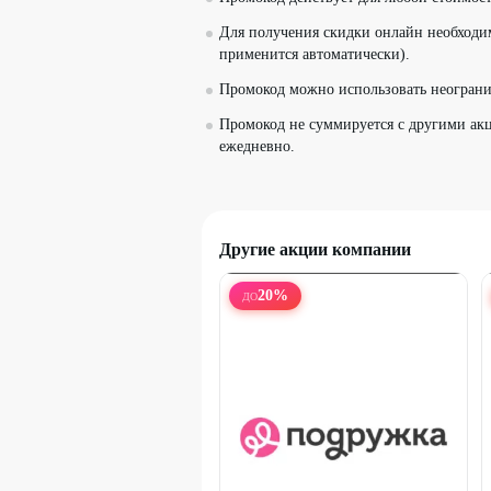
Для получения скидки онлайн необходи
применится автоматически).
Промокод можно использовать неограни
Промокод не суммируется с другими акц
ежедневно.
Другие акции компании
20
%
ДО