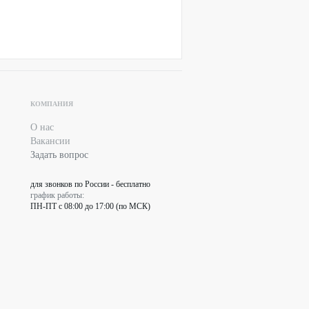
КОМПАНИЯ
О нас
Вакансии
Задать вопрос
для звонков по России - бесплатно
график работы:
ПН-ПТ с 08:00 до 17:00 (по МСК)