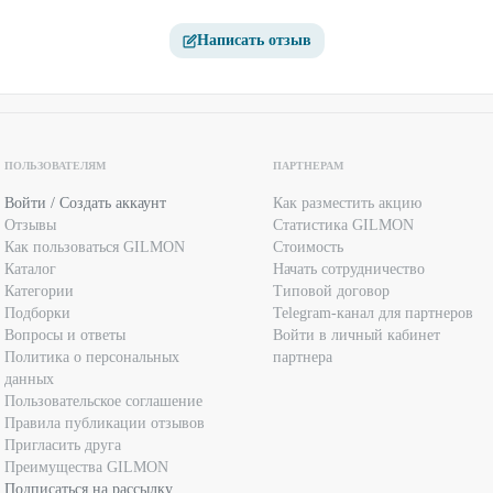
Написать отзыв
ПОЛЬЗОВАТЕЛЯМ
ПАРТНЕРАМ
Войти / Создать аккаунт
Как разместить акцию
Отзывы
Статистика GILMON
Как пользоваться GILMON
Стоимость
Каталог
Начать сотрудничество
Категории
Типовой договор
Подборки
Telegram-канал для партнеров
Вопросы и ответы
Войти в личный кабинет
Политика о персональных
партнера
данных
Пользовательское соглашение
Правила публикации отзывов
Пригласить друга
Преимущества GILMON
Подписаться на рассылку