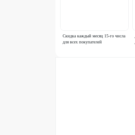
Скидка каждый месяц 15-го числа
для всех покупателей